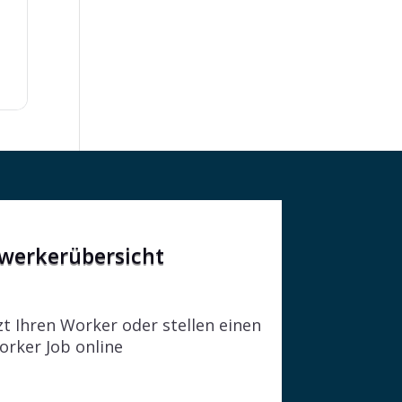
werkerübersicht
zt Ihren Worker oder stellen einen
orker Job online