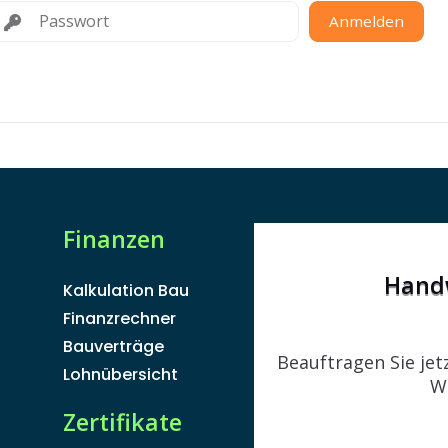
Anmelden
Finanzen
Hand
Kalkulation Bau
Finanzrechner
Bauverträge
Beauftragen Sie jet
Lohnübersicht
W
Zertifikate