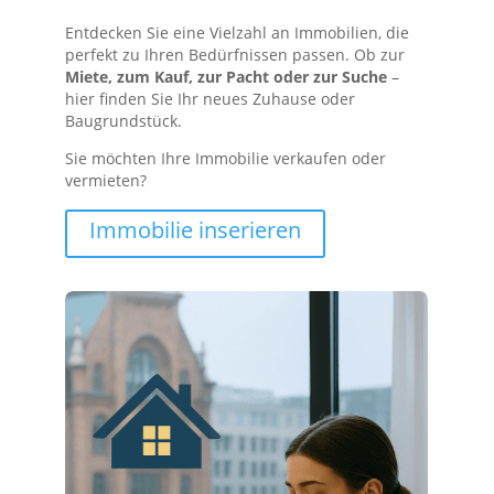
Entdecken Sie eine Vielzahl an Immobilien, die
perfekt zu Ihren Bedürfnissen passen. Ob zur
Miete, zum Kauf, zur Pacht oder zur Suche
–
hier finden Sie Ihr neues Zuhause oder
Baugrundstück.
Sie möchten Ihre Immobilie verkaufen oder
vermieten?
Immobilie inserieren