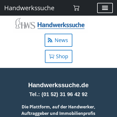
Handwerkssuche
News
Shop
Handwerkssuche.de
Tel.: (01 52) 31 96 42 92
Die Plattform, auf der Handwerker,
Auftraggeber und Immobilienprofis