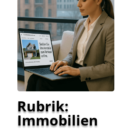
Rubrik:
Immobilien