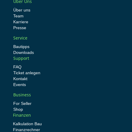
Über Uns
Über uns
Team
Karriere
Presse
Service
Bautipps
Downloads
Support
FAQ
Ticket anlegen
Kontakt
Events
Business
For Seller
Shop
Finanzen
Kalkulation Bau
Finanzrechner