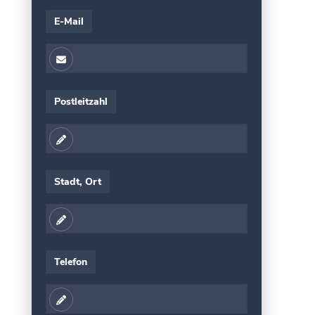
E-Mail
Postleitzahl
Stadt, Ort
Telefon