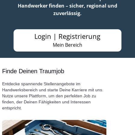
Handwerker finden – sicher, regional und
zuverlässig.
Login | Registrierung
Mein Bereich
Finde Deinen Traumjob
Entdecke spannende Stellenangebote im
Handwerksbereich und starte Deine Karriere mit uns.
Nutze unsere Plattform, um den perfekten Job zu
finden, der Deinen Fähigkeiten und Interessen
entspricht.