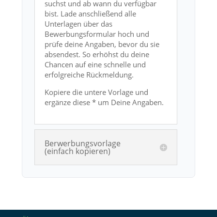
suchst und ab wann du verfügbar
bist. Lade anschließend alle
Unterlagen über das
Bewerbungsformular hoch und
prüfe deine Angaben, bevor du sie
absendest. So erhöhst du deine
Chancen auf eine schnelle und
erfolgreiche Rückmeldung.
Kopiere die untere Vorlage und
ergänze diese * um Deine Angaben.
Berwerbungsvorlage
(einfach kopieren)