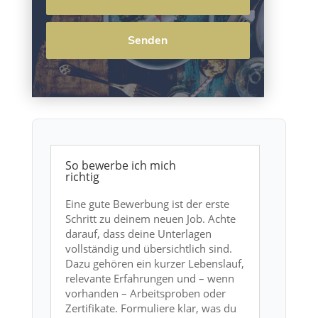
So bewerbe ich mich
richtig
Eine gute Bewerbung ist der erste
Schritt zu deinem neuen Job. Achte
darauf, dass deine Unterlagen
vollständig und übersichtlich sind.
Dazu gehören ein kurzer Lebenslauf,
relevante Erfahrungen und – wenn
vorhanden – Arbeitsproben oder
Zertifikate. Formuliere klar, was du