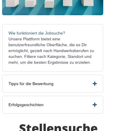
Wie funktioniert die Jobsuche?
Unsere Plattform bietet eine
benutzerfreundliche Oberfläche, die es Dir
ermöglicht, gezielt nach Handwerksberufen zu
suchen. Filtere nach Kategorie, Standort und
mehr, um die besten Ergebnisse zu erzielen.
Tipps für die Bewerbung
Erfolgsgeschichten
Stellensuche