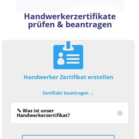
Handwerkerzertifikate
prüfen & beantragen

Handwerker Zertifikat erstellen
Zertifiakt beantragen →
🔧 Was ist unser
Handwerkerzertifikat?