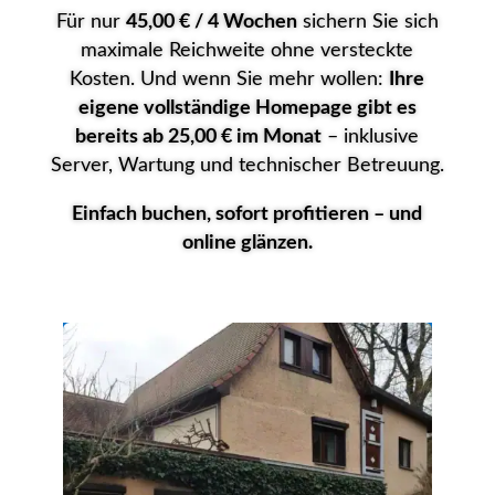
Für nur
45,00 € / 4 Wochen
sichern Sie sich
maximale Reichweite ohne versteckte
Kosten. Und wenn Sie mehr wollen:
Ihre
eigene vollständige Homepage gibt es
bereits ab 25,00 € im Monat
– inklusive
Server, Wartung und technischer Betreuung.
Einfach buchen, sofort profitieren – und
online glänzen.