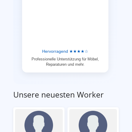
Hervorragend ★★★★☆
Professionelle Unterstützung für Möbel,
Reparaturen und mehr.
Unsere neuesten Worker