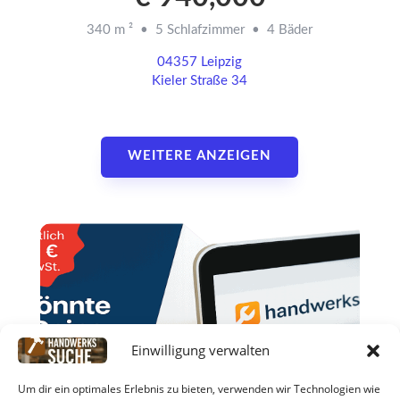
340 m ² • 5 Schlafzimmer • 4 Bäder
04357 Leipzig
Kieler Straße 34
WEITERE ANZEIGEN
Einwilligung verwalten
Um dir ein optimales Erlebnis zu bieten, verwenden wir Technologien wie