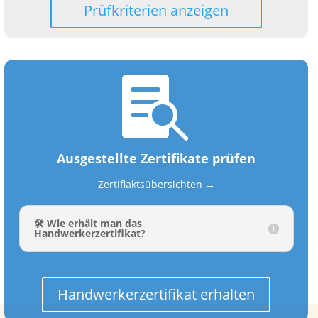
Prüfkriterien anzeigen

Ausgestellte Zertifikate prüfen
Zertifiaktsübersichten →
🛠️ Wie erhält man das
Handwerkerzertifikat?
Handwerkerzertifikat erhalten