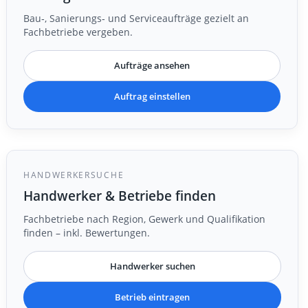
Bau‑, Sanierungs‑ und Serviceaufträge gezielt an
Fachbetriebe vergeben.
Aufträge ansehen
Auftrag einstellen
HANDWERKERSUCHE
Handwerker & Betriebe finden
Fachbetriebe nach Region, Gewerk und Qualifikation
finden – inkl. Bewertungen.
Handwerker suchen
Betrieb eintragen