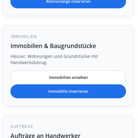
Kleinanzeige inserieren
IMMOBILIEN
Immobilien & Baugrundstücke
Häuser, Wohnungen und Grundstücke mit
Handwerksbezug.
Immobilien ansehen
Immobilie inserieren
AUFTRÄGE
Aufträge an Handwerker