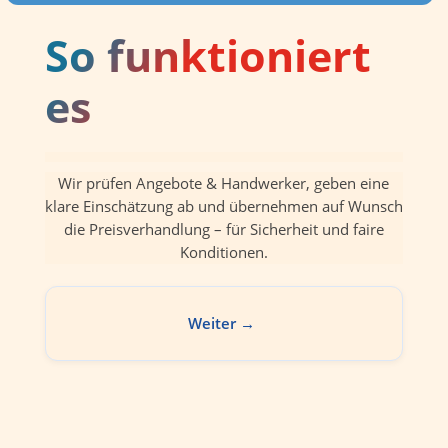
So funktioniert
es
Wir prüfen Angebote & Handwerker, geben eine
klare Einschätzung ab und übernehmen auf Wunsch
die Preisverhandlung – für Sicherheit und faire
Konditionen.
Weiter →