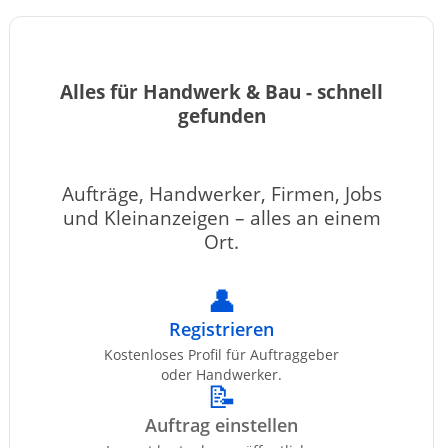
Alles für Handwerk & Bau - schnell
gefunden
Aufträge, Handwerker, Firmen, Jobs
und Kleinanzeigen – alles an einem
Ort.
👤
Registrieren
Kostenloses Profil für Auftraggeber
oder Handwerker.
📝
Auftrag einstellen