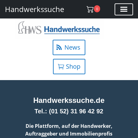
Handwerkssuche
0
News
Shop
Handwerkssuche.de
Tel.: (01 52) 31 96 42 92
Die Plattform, auf der Handwerker,
Auftraggeber und Immobilienprofis