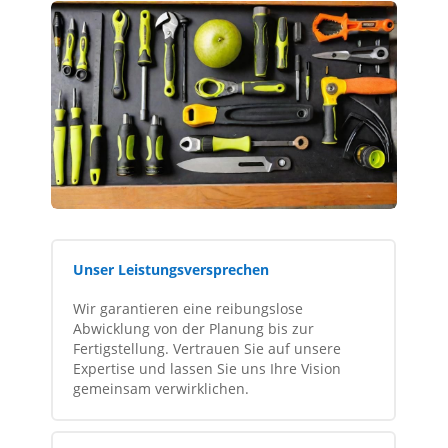
Unser Leistungsversprechen
Wir garantieren eine reibungslose
Abwicklung von der Planung bis zur
Fertigstellung. Vertrauen Sie auf unsere
Expertise und lassen Sie uns Ihre Vision
gemeinsam verwirklichen.