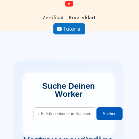
Zertifikat – Kurz erklärt
Tutorial
Suche Deinen
Worker
Suchen