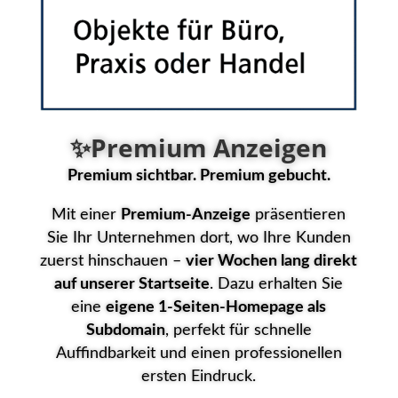
✨Premium Anzeigen
Premium sichtbar. Premium gebucht.
Mit einer
Premium‑Anzeige
präsentieren
Sie Ihr Unternehmen dort, wo Ihre Kunden
zuerst hinschauen –
vier Wochen lang direkt
auf unserer Startseite
. Dazu erhalten Sie
eine
eigene 1‑Seiten‑Homepage als
Subdomain
, perfekt für schnelle
Auffindbarkeit und einen professionellen
ersten Eindruck.