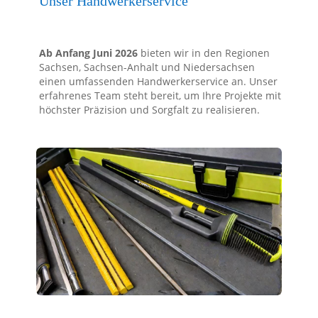
Unser Handwerkerservice
Ab Anfang Juni 2026
bieten wir in den Regionen
Sachsen, Sachsen-Anhalt und Niedersachsen
einen umfassenden Handwerkerservice an. Unser
erfahrenes Team steht bereit, um Ihre Projekte mit
höchster Präzision und Sorgfalt zu realisieren.