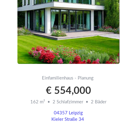
Einfamilienhaus - Planung
€ 554,000
162 m² • 2 Schlafzimmer • 2 Bäder
04357 Leipzig
Kieler Straße 34