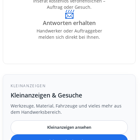
Inserat kostenlos veröffentlichen –
Auftrag oder Gesuch.
📨
Antworten erhalten
Handwerker oder Auftraggeber
melden sich direkt bei Ihnen.
KLEINANZEIGEN
Kleinanzeigen & Gesuche
Werkzeuge, Material, Fahrzeuge und vieles mehr aus
dem Handwerksbereich.
Kleinanzeigen ansehen