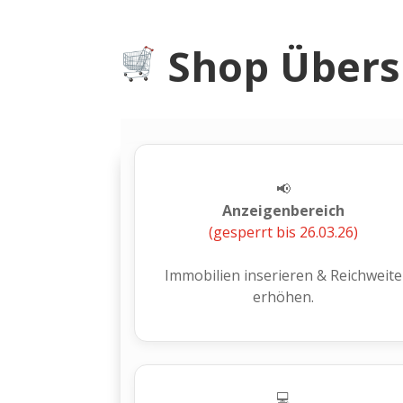
Shop Übers
📢
Anzeigenbereich
(gesperrt bis 26.03.26)
Immobilien inserieren & Reichweite
erhöhen.
💻