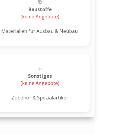
🏗️
Baustoffe
(keine Angebote)
Materialien für Ausbau & Neubau.
✨
Sonstiges
(keine Angebote)
Zubehör & Spezialartikel.