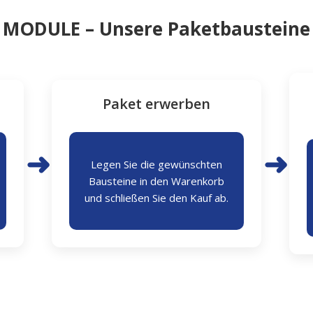
MODULE – Unsere Paketbausteine
Paket erwerben
➜
➜
Legen Sie die gewünschten
Bausteine in den Warenkorb
und schließen Sie den Kauf ab.