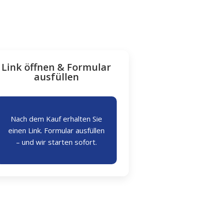
Link öffnen & Formular
ausfüllen
Nach dem Kauf erhalten Sie
einen Link. Formular ausfüllen
– und wir starten sofort.