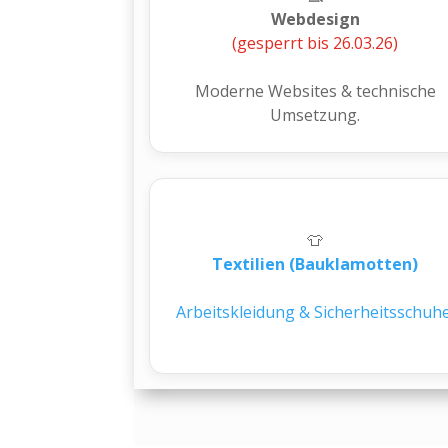
Webdesign
(gesperrt bis 26.03.26)
Moderne Websites & technische
Umsetzung.
👕
Textilien (Bauklamotten)
Arbeitskleidung & Sicherheitsschuhe