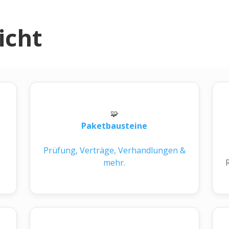
icht
🧩
Paketbausteine
Prüfung, Verträge, Verhandlungen &
mehr.