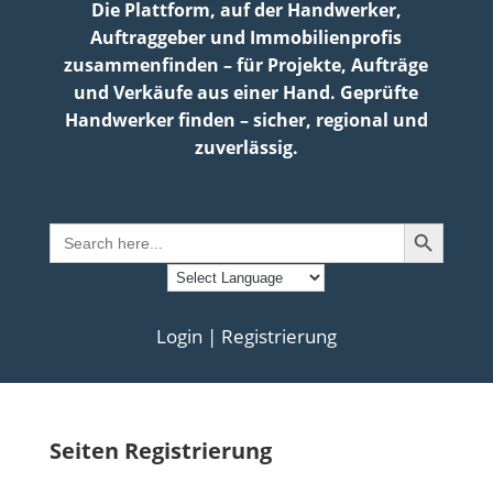
Die Plattform, auf der Handwerker,
Auftraggeber und Immobilienprofis
zusammenfinden – für Projekte, Aufträge
und Verkäufe aus einer Hand. Geprüfte
Handwerker finden – sicher, regional und
zuverlässig.
Search Button
Search
for:
Login | Registrierung
Seiten Registrierung