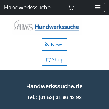
Handwerkssuche
News
Shop
Handwerkssuche.de
Tel.: (01 52) 31 96 42 92