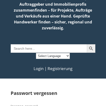
Auftraggeber und Immobilienprofis
zusammenfinden – für Projekte, Aufträge
und Verkäufe aus einer Hand. Geprüfte
Handwerker finden – sicher, regional und
zuverlässig.
Search Button
Search
for:
Login | Registrierung
Passwort vergessen