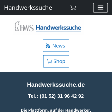
Handwerkssuche
News
Shop
Handwerkssuche.de
Tel.: (01 52) 31 96 42 92
Die Plattform, auf der Handwerker,