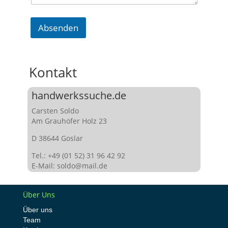
Absenden
Kontakt
handwerkssuche.de
Carsten Soldo
Am Grauhöfer Holz 23
D 38644 Goslar
Tel.: +49 (01 52) 31 96 42 92
E-Mail: soldo@mail.de
Über Uns
Über uns
Team