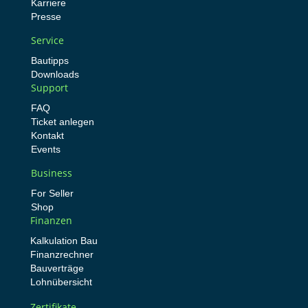
Karriere
Presse
Service
Bautipps
Downloads
Support
FAQ
Ticket anlegen
Kontakt
Events
Business
For Seller
Shop
Finanzen
Kalkulation Bau
Finanzrechner
Bauverträge
Lohnübersicht
Zertifikate