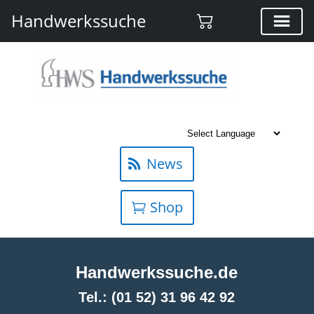
Handwerkssuche
News
Shop
Handwerkssuche.de
Tel.: (01 52) 31 96 42 92