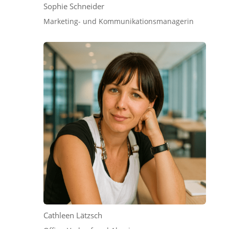
Sophie Schneider
Marketing- und Kommunikationsmanagerin
Cathleen Lätzsch