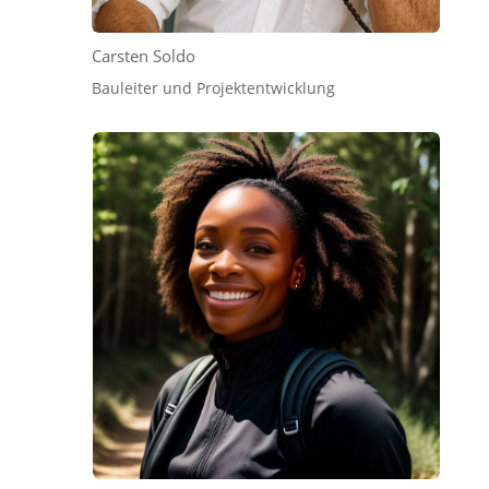
Carsten Soldo
Bauleiter und Projektentwicklung