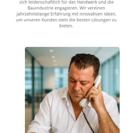
sich leidenschaftlich für das Handwerk und die
Bauindustrie engagieren. Wir vereinen
jahrzehntelange Erfahrung mit innovativen Ideen,
um unseren Kunden stets die besten Lösungen zu
bieten.