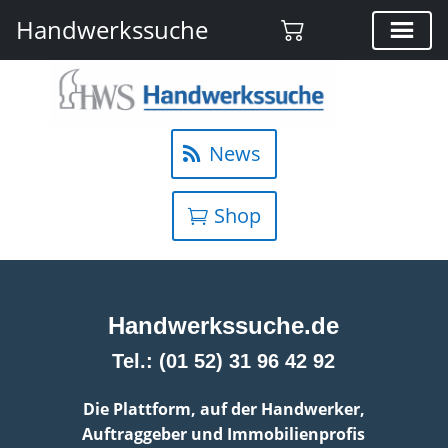
Handwerkssuche
News
Shop
Handwerkssuche.de
Tel.: (01 52) 31 96 42 92
Die Plattform, auf der Handwerker,
Auftraggeber und Immobilienprofis