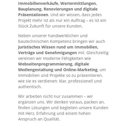
Immobilienverkäufe, Wertermittlungen,
Bauplanung, Renovierungen und digitale
Präsentationen
. Und wir wissen, dass jedes
Projekt mehr ist als nur ein Auftrag – es ist ein
Stück Zukunft für unsere Kunden.
Neben unserer handwerklichen und
bautechnischen Kompetenz bringen wir auch
juristisches Wissen rund um Immobilien,
Verträge und Genehmigungen
mit. Gleichzeitig
vereinen wir moderne Fähigkeiten wie
Webseitenprogrammierung, digitale
Mediengestaltung und Online‑Marketing
, um
Immobilien und Projekte so zu präsentieren,
wie sie es verdienen: klar, professionell und
authentisch.
Wir arbeiten nicht nur zusammen – wir
ergänzen uns. Wir denken voraus, packen an,
finden Lösungen und begleiten unsere Kunden
mit Herz, Erfahrung und einem hohen
Anspruch an Qualität.