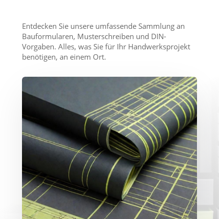
Entdecken Sie unsere umfassende Sammlung an
Bauformularen, Musterschreiben und DIN-
Vorgaben. Alles, was Sie für Ihr Handwerksprojekt
benötigen, an einem Ort.