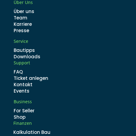
Über Uns
Über uns
Team
Karriere
Presse
Service
Bautipps
Downloads
Support
FAQ
Ticket anlegen
Kontakt
Events
Business
For Seller
Shop
Finanzen
Kalkulation Bau