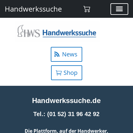
Handwerkssuche
News
Shop
Handwerkssuche.de
Tel.: (01 52) 31 96 42 92
Die Plattform, auf der Handwerker,