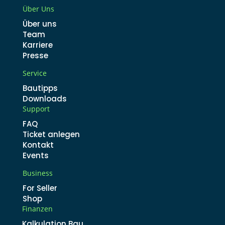
Über Uns
Über uns
Team
Karriere
Presse
Service
Bautipps
Downloads
Support
FAQ
Ticket anlegen
Kontakt
Events
Business
For Seller
Shop
Finanzen
Kalkulation Bau