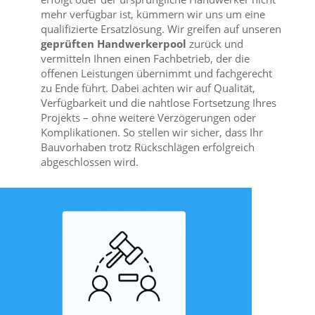
mehr verfügbar ist, kümmern wir uns um eine
qualifizierte Ersatzlösung. Wir greifen auf unseren
geprüften Handwerkerpool
zurück und
vermitteln Ihnen einen Fachbetrieb, der die
offenen Leistungen übernimmt und fachgerecht
zu Ende führt. Dabei achten wir auf Qualität,
Verfügbarkeit und die nahtlose Fortsetzung Ihres
Projekts – ohne weitere Verzögerungen oder
Komplikationen. So stellen wir sicher, dass Ihr
Bauvorhaben trotz Rückschlägen erfolgreich
abgeschlossen wird.