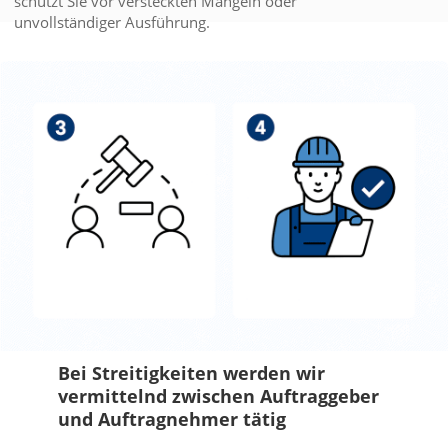
schützt Sie vor versteckten Mängeln oder
unvollständiger Ausführung.
Bei Streitigkeiten werden wir
vermittelnd zwischen Auftraggeber
und Auftragnehmer tätig