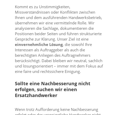
Kommt es zu Unstimmigkeiten,
Missverständnissen oder Konflikten zwischen
Ihnen und dem ausführenden Handwerksbetrieb,
übernehmen wir eine vermittelnde Rolle. Wir
analysieren die Sachlage, dokumentieren die
Positionen beider Seiten und führen strukturierte
Gespräche zur Klärung. Unser Ziel ist eine
einvernehmliche Lösung
, die sowohl Ihre
Interessen als Auftraggeber als auch die
berechtigten Anliegen des Auftragnehmers
berücksichtigt. Dabei bleiben wir neutral, sachlich
und lösungsorientiert – immer mit dem Fokus auf
eine faire und rechtssichere Einigung.
Sollte eine Nachbesserung nicht
erfolgen, suchen wir einen
Ersatzhandwerker
Wenn trotz Aufforderung keine Nachbesserung
erfolgt oder der ursprüngliche Handwerker nicht