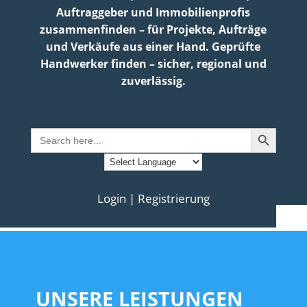
Auftraggeber und Immobilienprofis
zusammenfinden – für Projekte, Aufträge
und Verkäufe aus einer Hand. Geprüfte
Handwerker finden – sicher, regional und
zuverlässig.
Search Button
Search
for:
Login | Registrierung
UNSERE LEISTUNGEN