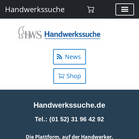
Handwerkssuche
News
Shop
Handwerkssuche.de
Tel.: (01 52) 31 96 42 92
Die Plattform, auf der Handwerker,