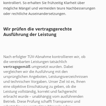
kontrolliert. So erhalten Sie frühzeitig Klarheit über
mögliche Mängel und vermeiden teure Nachbesserungen
oder rechtliche Auseinandersetzungen.
Wir prüfen die vertragsgerechte
Ausführung der Leistung
Nach erfolgter TÜV‑Abnahme kontrollieren wir, ob
die vereinbarten Leistungen tatsächlich
vertragsgemäß
umgesetzt wurden. Dabei
vergleichen wir die Ausführung mit den
ursprünglichen Angeboten, Leistungsverzeichnissen
und technischen Vorgaben. Unser Ziel ist es, Ihnen
eine objektive Einschätzung zu geben, ob die
Leistung vollständig, korrekt und fachgerecht
erbracht wurde – unabhängig vom ausführenden
Betrieb. Diese Prüfung schafft Transparenz und