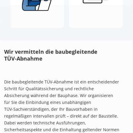
Wir vermitteln die baubegleitende
TÜV‑Abnahme
Die baubegleitende TÜV‑Abnahme ist ein entscheidender
Schritt für Qualitätssicherung und rechtliche
Absicherung während der Bauphase. Wir organisieren
für Sie die Einbindung eines unabhängigen
TÜV‑Sachverständigen, der Ihr Bauvorhaben in
regelmäßigen Intervallen prüft – direkt auf der Baustelle.
Dabei werden technische Ausführungen,
Sicherheitsaspekte und die Einhaltung geltender Normen