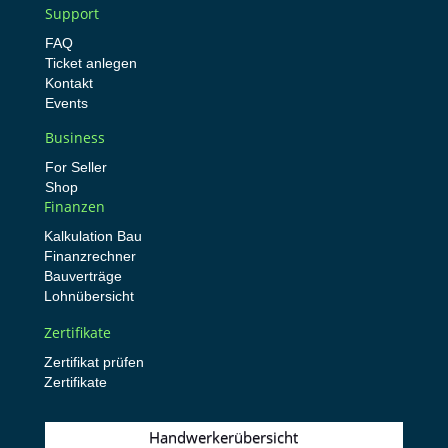
Support
FAQ
Ticket anlegen
Kontakt
Events
Business
For Seller
Shop
Finanzen
Kalkulation Bau
Finanzrechner
Bauverträge
Lohnübersicht
Zertifikate
Zertifikat prüfen
Zertifikate
Handwerkerübersicht