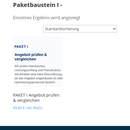
Paketbaustein I -
Einzelnes Ergebnis wird angezeigt
PAKET I Angebot prüfen
& vergleichen
49,80
€
inkl. MwSt.