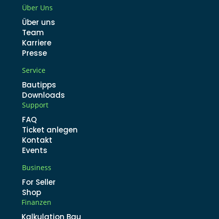
Über Uns
Über uns
Team
Karriere
Presse
Service
Bautipps
Downloads
Support
FAQ
Ticket anlegen
Kontakt
Events
Business
For Seller
Shop
Finanzen
Kalkulation Bau