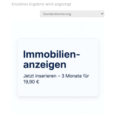
Einzelnes Ergebnis wird angezeigt