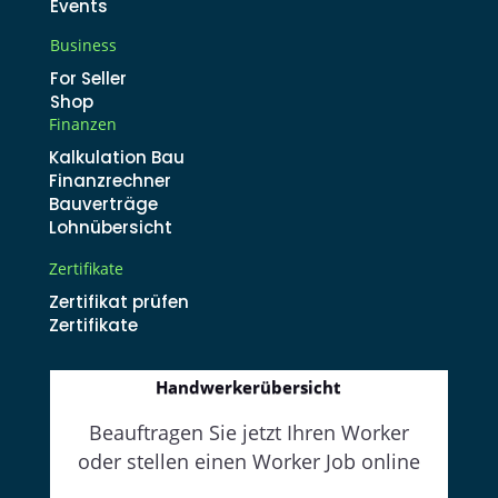
Events
Business
For Seller
Shop
Finanzen
Kalkulation Bau
Finanzrechner
Bauverträge
Lohnübersicht
Zertifikate
Zertifikat prüfen
Zertifikate
Handwerkerübersicht
Beauftragen Sie jetzt Ihren Worker
oder stellen einen Worker Job online