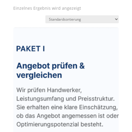
Einzelnes Ergebnis wird angezeigt