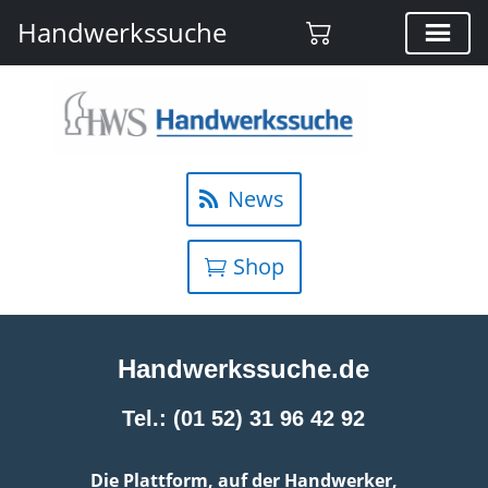
Handwerkssuche
News
Shop
Handwerkssuche.de
Tel.: (01 52) 31 96 42 92
Die Plattform, auf der Handwerker,