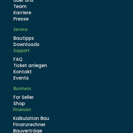
Über uns
Team
Karriere
Presse
Service
Bautipps
Downloads
Support
FAQ
Ticket anlegen
Kontakt
Events
Business
For Seller
Shop
Finanzen
Kalkulation Bau
Finanzrechner
Bauverträge