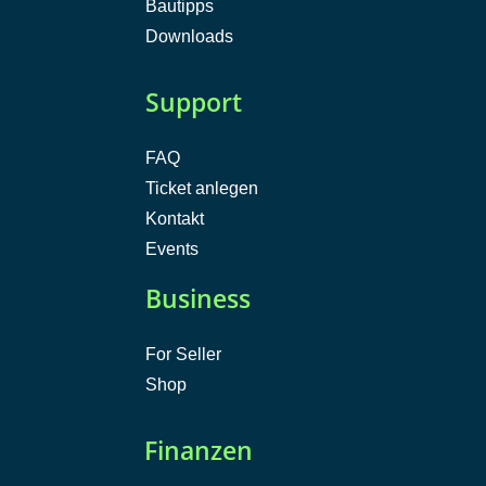
Bautipps
Downloads
Support
FAQ
Ticket anlegen
Kontakt
Events
Business
For Seller
Shop
Finanzen