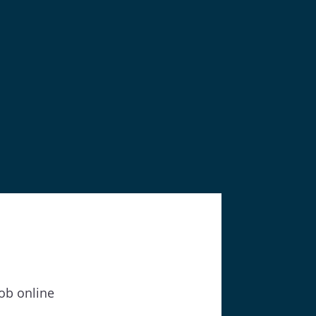
Job online