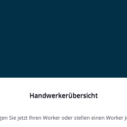
Handwerkerübersicht
en Sie jetzt Ihren Worker oder stellen einen Worker 