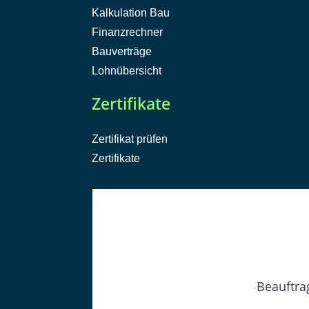
Kalkulation Bau
Finanzrechner
Bauverträge
Lohnübersicht
Zertifikate
Zertifikat prüfen
Zertifikate
Beauftrag